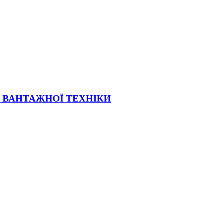
Ї ВАНТАЖНОЇ ТЕХНІКИ