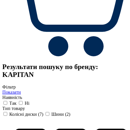
Результати пошуку по бренду:
KAPITAN
Фільтр
Показати
Наявність
Так
Ні
Тип товару
Колісні диски
(7)
Шини
(2)