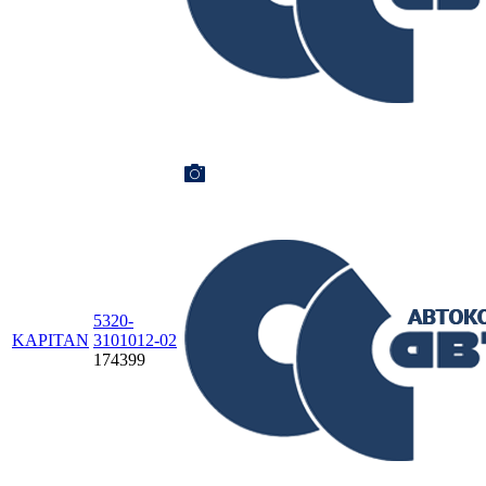
5320-
KAPITAN
3101012-02
174399