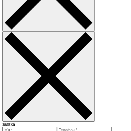
заявка