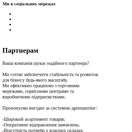
Ми в соціальних мережах
Партнерам
Ваша компанія шукає надійного партнера?
Ми готові забезпечити стабільність та розвиток
для бізнесу будь-якого масштабу.
Ми ефективно працюємо з торговими
мережами, сервісними центрами та
виробничими підприємствами.
Пропонуємо вигідне за системою дропшипінг:
-Широкий асортимент товарів;
-Оперативне відправлення замовлень;
-Відсутність потреби у власних складах.