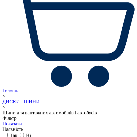
Головна
>
ДИСКИ І ШИНИ
>
Шини для вантажних автомобілів і автобусів
Фільтр
Показати
Наявність
Так
Ні