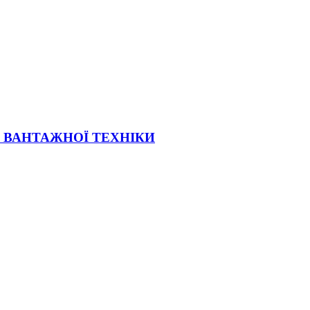
Ї ВАНТАЖНОЇ ТЕХНІКИ