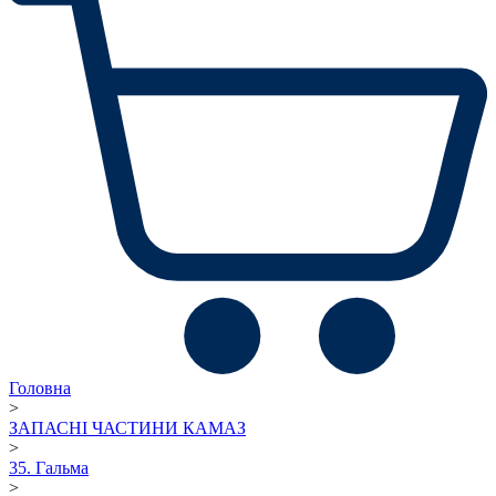
Головна
>
ЗАПАСНІ ЧАСТИНИ КАМАЗ
>
35. Гальма
>