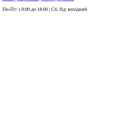
Пн-Пт: з 9:00 до 18:00 | Сб, Нд: вихідний