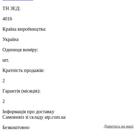
ТН ЗЕД:
4016
Країна виробництва:
Україна
Одиниця виміру:
шт.
Кратність продажів:
2
Гарантія (місяців):
2
Інформація про доставку
Самовивіз зі складу atp.com.ua
Дивитись на мапі
Безкоштовно