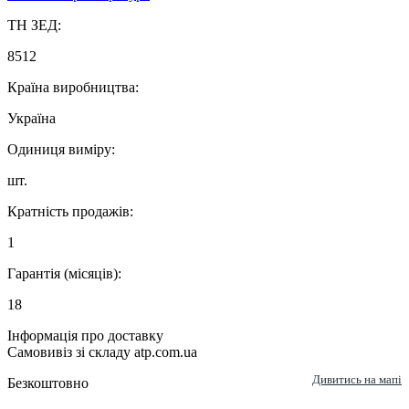
ТН ЗЕД:
8512
Країна виробництва:
Україна
Одиниця виміру:
шт.
Кратність продажів:
1
Гарантія (місяців):
18
Інформація про доставку
Самовивіз зі складу atp.com.ua
Дивитись на мапі
Безкоштовно