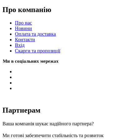
Про компанію
Про нас
Новини
Оплата та доставка
Контакти
Вхiд
Скарги та пропозиції
Ми в соціальних мережах
Партнерам
Ваша компанія шукає надійного партнера?
Ми готові забезпечити стабільність та розвиток