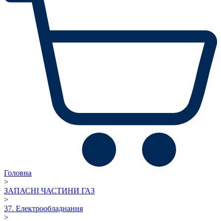
Головна
>
ЗАПАСНІ ЧАСТИНИ ГАЗ
>
37. Електрообладнання
>