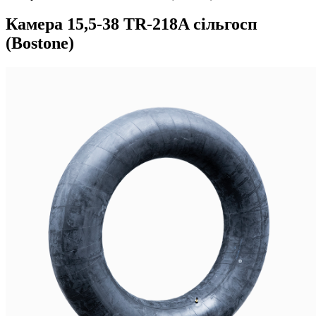
Камера 15,5-38 TR-218A сільгосп
(Bostone)