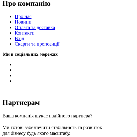
Про компанію
Про нас
Новини
Оплата та доставка
Контакти
Вхiд
Скарги та пропозиції
Ми в соціальних мережах
Партнерам
Ваша компанія шукає надійного партнера?
Ми готові забезпечити стабільність та розвиток
для бізнесу будь-якого масштабу.