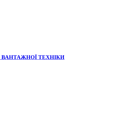
Ї ВАНТАЖНОЇ ТЕХНІКИ