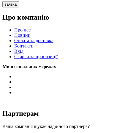
заявка
Про компанію
Про нас
Новини
Оплата та доставка
Контакти
Вхiд
Скарги та пропозиції
Ми в соціальних мережах
Партнерам
Ваша компанія шукає надійного партнера?