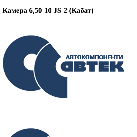
Камера 6,50-10 JS-2 (Кабат)