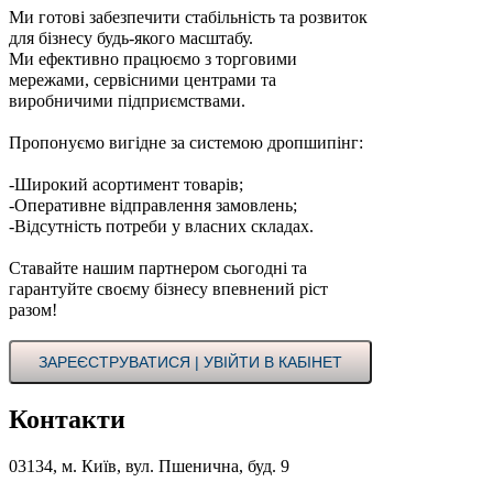
Ми готові забезпечити стабільність та розвиток
для бізнесу будь-якого масштабу.
Ми ефективно працюємо з торговими
мережами, сервісними центрами та
виробничими підприємствами.
Пропонуємо вигідне за системою дропшипінг:
-Широкий асортимент товарів;
-Оперативне відправлення замовлень;
-Відсутність потреби у власних складах.
Ставайте нашим партнером сьогодні та
гарантуйте своєму бізнесу впевнений ріст
разом!
ЗАРЕЄСТРУВАТИСЯ | УВІЙТИ В КАБІНЕТ
Контакти
03134, м. Київ, вул. Пшенична, буд. 9