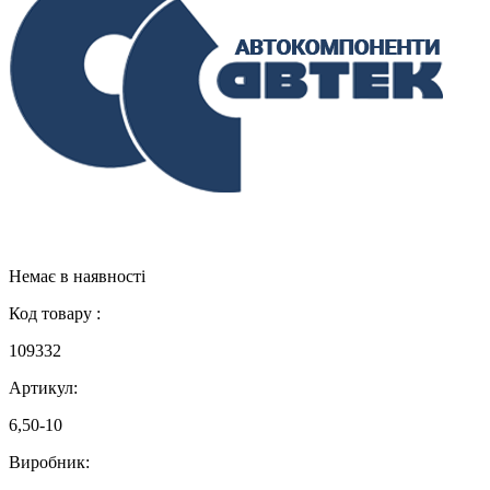
Немає в наявності
Код товару :
109332
Артикул:
6,50-10
Виробник: