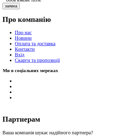
заявка
Про компанію
Про нас
Новини
Оплата та доставка
Контакти
Вхiд
Скарги та пропозиції
Ми в соціальних мережах
Партнерам
Ваша компанія шукає надійного партнера?