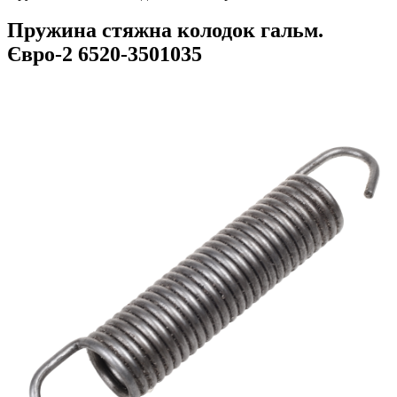
Пружина стяжна колодок гальм.
Євро-2 6520-3501035