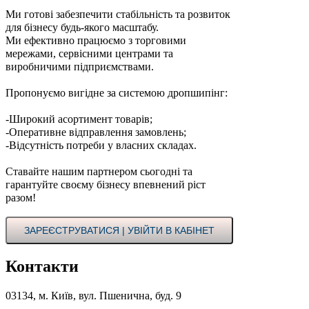
Ми готові забезпечити стабільність та розвиток
для бізнесу будь-якого масштабу.
Ми ефективно працюємо з торговими
мережами, сервісними центрами та
виробничими підприємствами.
Пропонуємо вигідне за системою дропшипінг:
-Широкий асортимент товарів;
-Оперативне відправлення замовлень;
-Відсутність потреби у власних складах.
Ставайте нашим партнером сьогодні та
гарантуйте своєму бізнесу впевнений ріст
разом!
ЗАРЕЄСТРУВАТИСЯ | УВІЙТИ В КАБІНЕТ
Контакти
03134, м. Київ, вул. Пшенична, буд. 9