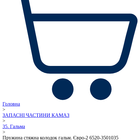
Головна
>
ЗАПАСНІ ЧАСТИНИ КАМАЗ
>
35. Гальма
>
Пружина стяжна колодок гальм. Євро-2 6520-3501035