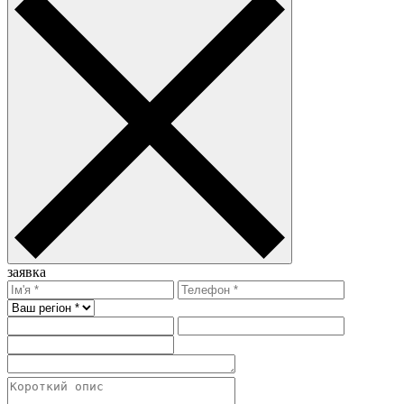
заявка