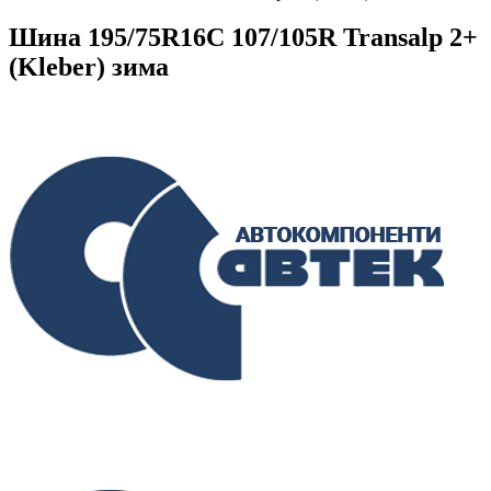
Шина 195/75R16C 107/105R Transalp 2+
(Kleber) зима