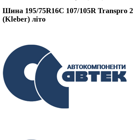
Шина 195/75R16C 107/105R Transpro 2
(Kleber) літо