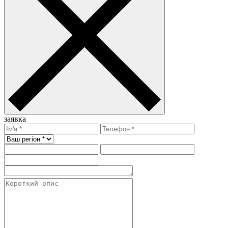
заявка