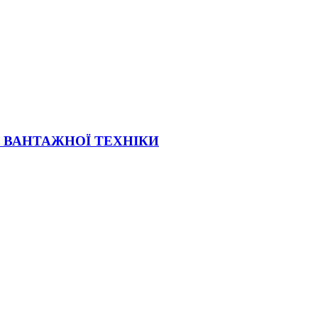
Ї ВАНТАЖНОЇ ТЕХНІКИ