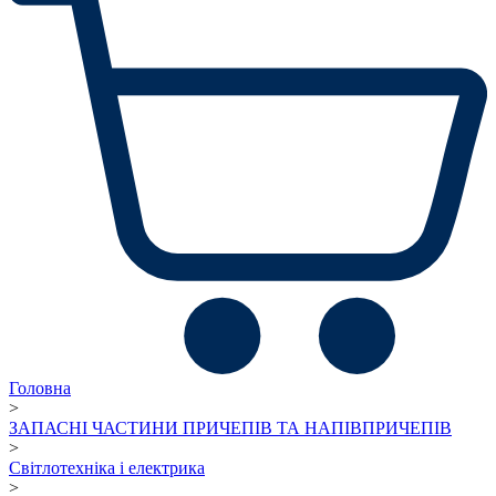
Головна
>
ЗАПАСНІ ЧАСТИНИ ПРИЧЕПІВ ТА НАПІВПРИЧЕПІВ
>
Світлотехніка і електрика
>