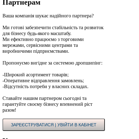
Партнерам
Ваша компанія шукає надійного партнера?
Ми готові забезпечити стабільність та розвиток
для бізнесу будь-якого масштабу.
Ми ефективно працюємо з торговими
мережами, сервісними центрами та
виробничими підприємствами.
Пропонуємо вигідне за системою дропшипінг:
-Широкий асортимент товарів;
-Оперативне відправлення замовлень;
-Відсутність потреби у власних складах.
Ставайте нашим партнером сьогодні та
гарантуйте своєму бізнесу впевнений ріст
разом!
ЗАРЕЄСТРУВАТИСЯ | УВІЙТИ В КАБІНЕТ