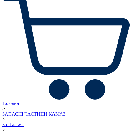
Головна
>
ЗАПАСНІ ЧАСТИНИ КАМАЗ
>
35. Гальма
>