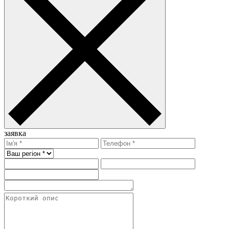
заявка