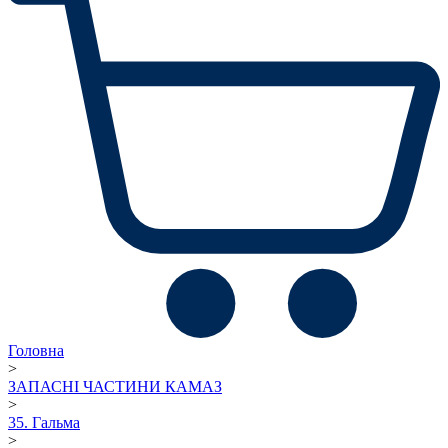
Головна
>
ЗАПАСНІ ЧАСТИНИ КАМАЗ
>
35. Гальма
>