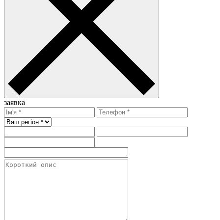
заявка