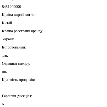
8481209000
Країна виробництва:
Китай
Країна реєстрації бренду:
Україна
Імпортований:
Так
Одиниця виміру:
шт.
Кратність продажів:
1
Гарантія (місяців):
6