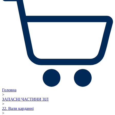
Головна
>
ЗАПАСНІ ЧАСТИНИ ЗІЛ
>
22. Вали карданні
>