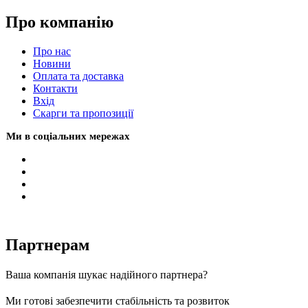
Про компанію
Про нас
Новини
Оплата та доставка
Контакти
Вхiд
Скарги та пропозиції
Ми в соціальних мережах
Партнерам
Ваша компанія шукає надійного партнера?
Ми готові забезпечити стабільність та розвиток