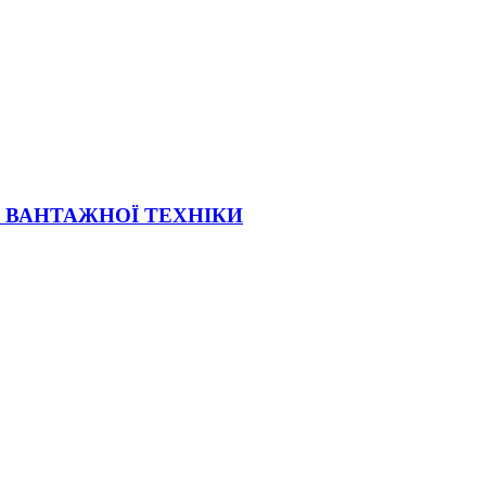
Ї ВАНТАЖНОЇ ТЕХНІКИ