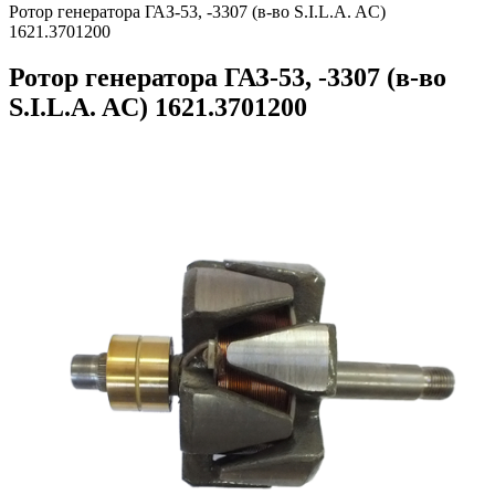
Ротор генератора ГАЗ-53, -3307 (в-во S.I.L.A. AC)
1621.3701200
Ротор генератора ГАЗ-53, -3307 (в-во
S.I.L.A. AC) 1621.3701200