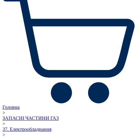
Головна
>
ЗАПАСНІ ЧАСТИНИ ГАЗ
>
37. Електрообладнання
>