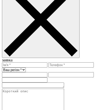
заявка