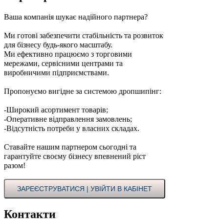
Ваша компанія шукає надійного партнера?
Ми готові забезпечити стабільність та розвиток
для бізнесу будь-якого масштабу.
Ми ефективно працюємо з торговими
мережами, сервісними центрами та
виробничими підприємствами.
Пропонуємо вигідне за системою дропшипінг:
-Широкий асортимент товарів;
-Оперативне відправлення замовлень;
-Відсутність потреби у власних складах.
Ставайте нашим партнером сьогодні та
гарантуйте своєму бізнесу впевнений ріст
разом!
ЗАРЕЄСТРУВАТИСЯ | УВІЙТИ В КАБІНЕТ
Контакти