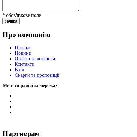
* обов'язкове поле
заявка
Про компанію
Про нас
Новини
Оплата та доставка
Контакти
Вхiд
Скарги та пропозиції
Ми в соціальних мережах
Партнерам