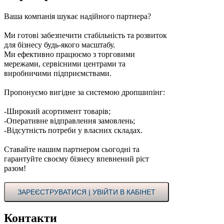
Ваша компанія шукає надійного партнера?
Ми готові забезпечити стабільність та розвиток
для бізнесу будь-якого масштабу.
Ми ефективно працюємо з торговими
мережами, сервісними центрами та
виробничими підприємствами.
Пропонуємо вигідне за системою дропшипінг:
-Широкий асортимент товарів;
-Оперативне відправлення замовлень;
-Відсутність потреби у власних складах.
Ставайте нашим партнером сьогодні та
гарантуйте своєму бізнесу впевнений ріст
разом!
ЗАРЕЄСТРУВАТИСЯ | УВІЙТИ В КАБІНЕТ
Контакти