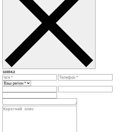
заявка