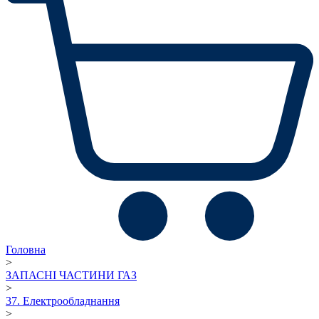
Головна
>
ЗАПАСНІ ЧАСТИНИ ГАЗ
>
37. Електрообладнання
>