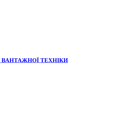
Ї ВАНТАЖНОЇ ТЕХНІКИ