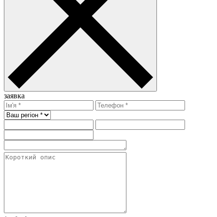
заявка