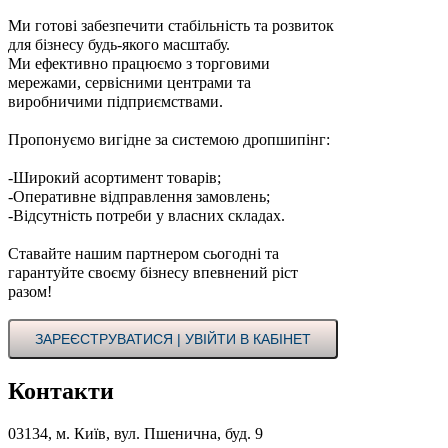
Ми готові забезпечити стабільність та розвиток
для бізнесу будь-якого масштабу.
Ми ефективно працюємо з торговими
мережами, сервісними центрами та
виробничими підприємствами.
Пропонуємо вигідне за системою дропшипінг:
-Широкий асортимент товарів;
-Оперативне відправлення замовлень;
-Відсутність потреби у власних складах.
Ставайте нашим партнером сьогодні та
гарантуйте своєму бізнесу впевнений ріст
разом!
ЗАРЕЄСТРУВАТИСЯ | УВІЙТИ В КАБІНЕТ
Контакти
03134, м. Київ, вул. Пшенична, буд. 9