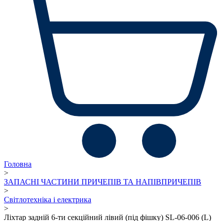
Головна
>
ЗАПАСНІ ЧАСТИНИ ПРИЧЕПІВ ТА НАПІВПРИЧЕПІВ
>
Світлотехніка і електрика
>
Ліхтар задній 6-ти секційний лівий (під фішку) SL-06-006 (L)