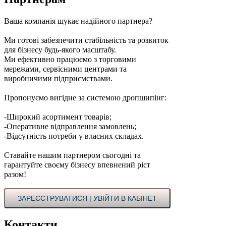
Ваша компанія шукає надійного партнера?
Ми готові забезпечити стабільність та розвиток
для бізнесу будь-якого масштабу.
Ми ефективно працюємо з торговими
мережами, сервісними центрами та
виробничими підприємствами.
Пропонуємо вигідне за системою дропшипінг:
-Широкий асортимент товарів;
-Оперативне відправлення замовлень;
-Відсутність потреби у власних складах.
Ставайте нашим партнером сьогодні та
гарантуйте своєму бізнесу впевнений ріст
разом!
ЗАРЕЄСТРУВАТИСЯ | УВІЙТИ В КАБІНЕТ
Контакти