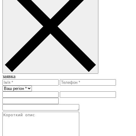
заявка