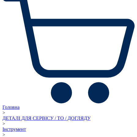
Головна
>
ДЕТАЛІ ДЛЯ СЕРВІСУ / ТО / ДОГЛЯДУ
>
Інструмент
>