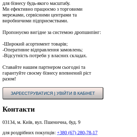
для бізнесу будь-якого масштабу.
Ми ефективно працюємо з торговими
мережами, сервісними центрами та
виробничими підприємствами.
Пропонуємо вигідне за системою дропшипінг:
-Широкий асортимент товарів;
-Оперативне відправлення замовлень;
-Відсутність потреби у власних складах.
Ставайте нашим партнером сьогодні та
гарантуйте своєму бізнесу впевнений ріст
разом!
ЗАРЕЄСТРУВАТИСЯ | УВІЙТИ В КАБІНЕТ
Контакти
03134, м. Київ, вул. Пшенична, буд. 9
для роздрібних покупців:
+380 (67) 280-78-17