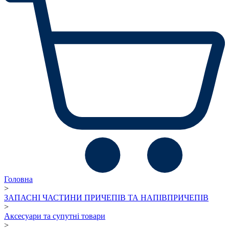
Головна
>
ЗАПАСНІ ЧАСТИНИ ПРИЧЕПІВ ТА НАПІВПРИЧЕПІВ
>
Аксесуари та супутні товари
>