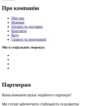
Про компанію
Про нас
Новини
Оплата та доставка
Контакти
Вхiд
Скарги та пропозиції
Ми в соціальних мережах
Партнерам
Ваша компанія шукає надійного партнера?
Ми готові забезпечити стабільність та розвиток