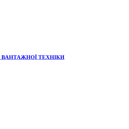
Ї ВАНТАЖНОЇ ТЕХНІКИ