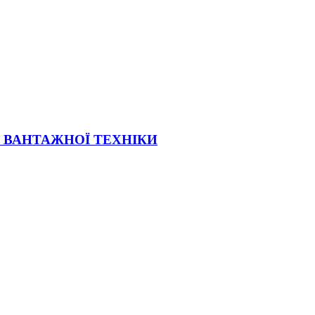
Ї ВАНТАЖНОЇ ТЕХНІКИ