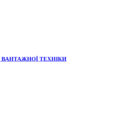
Ї ВАНТАЖНОЇ ТЕХНІКИ