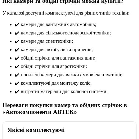
Які камери та обідні стрічки можна купити?
У каталозі доступні комплектуючі для різних типів техніки:
✔️ камери для вантажних автомобілів;
✔️ камери для сільськогосподарської техніки;
✔️ камери для спецтехніки;
✔️ камери для автобусів та причепів;
✔️ обідні стрічки для вантажних шин;
✔️ обідні стрічки для агротехніки;
✔️ посилені камери для важких умов експлуатації;
✔️ комплектуючі для монтажу коліс;
✔️ витратні матеріали для колісної системи.
Переваги покупки камер та обідних стрічок в
«Автокомпоненти АВТЕК»
Якісні комплектуючі