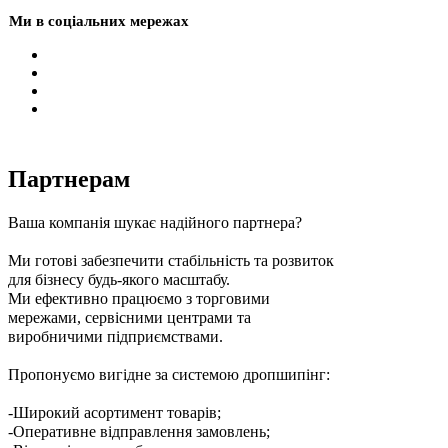
Ми в соціальних мережах
Партнерам
Ваша компанія шукає надійного партнера?
Ми готові забезпечити стабільність та розвиток
для бізнесу будь-якого масштабу.
Ми ефективно працюємо з торговими
мережами, сервісними центрами та
виробничими підприємствами.
Пропонуємо вигідне за системою дропшипінг:
-Широкий асортимент товарів;
-Оперативне відправлення замовлень;