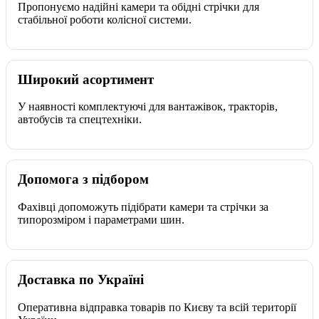
Пропонуємо надійні камери та обідні стрічки для
стабільної роботи колісної системи.
Широкий асортимент
У наявності комплектуючі для вантажівок, тракторів,
автобусів та спецтехніки.
Допомога з підбором
Фахівці допоможуть підібрати камери та стрічки за
типорозміром і параметрами шин.
Доставка по Україні
Оперативна відправка товарів по Києву та всій території