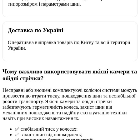
типорозміром і параметрами шин.
Доставка по Україні
Оперативна відправка товарів по Києву та всій території
України.
Чому важливо використовувати якісні камери та
обідні стрічки?
Несправні або зношені комплектуючі колісної системи можуть
призвести до втрати тиску, пошкодження шин та нестабільної
роботи транспорту. Якісні камери та обідні стрічки
забезпечують герметичність колеса, захист шин від
механічних пошкоджень та надійну експлуатацію техніки
навіть при високих навантаженнях.
✅ стабільний тиск у колесах;
✅ захист шин від пошкоджень;