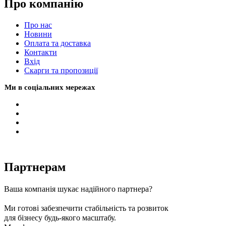
Про компанію
Про нас
Новини
Оплата та доставка
Контакти
Вхiд
Скарги та пропозиції
Ми в соціальних мережах
Партнерам
Ваша компанія шукає надійного партнера?
Ми готові забезпечити стабільність та розвиток
для бізнесу будь-якого масштабу.