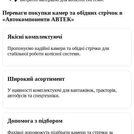
Переваги покупки камер та обідних стрічок в
«Автокомпоненти АВТЕК»
Якісні комплектуючі
Пропонуємо надійні камери та обідні стрічки для
стабільної роботи колісної системи.
Широкий асортимент
У наявності комплектуючі для вантажівок, тракторів,
автобусів та спецтехніки.
Допомога з підбором
Фахівці допоможуть підібрати камери та стрічки за