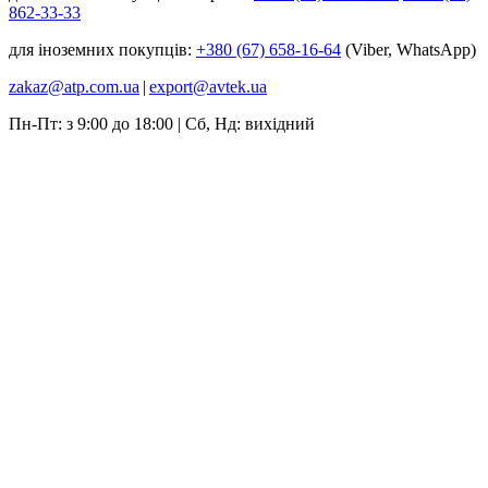
862-33-33
для іноземних покупців:
+380 (67) 658-16-64
(Viber, WhatsApp)
zakaz@atp.com.ua
|
export@avtek.ua
Пн-Пт: з 9:00 до 18:00 | Сб, Нд: вихідний