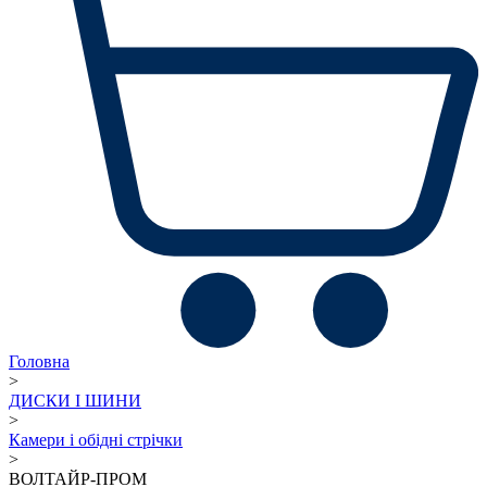
Головна
>
ДИСКИ І ШИНИ
>
Камери і обідні стрічки
>
ВОЛТАЙР-ПРОМ