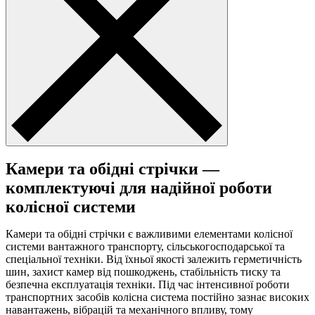
Камери та обідні стрічки —
комплектуючі для надійної роботи
колісної системи
Камери та обідні стрічки є важливими елементами колісної
системи вантажного транспорту, сільськогосподарської та
спеціальної техніки. Від їхньої якості залежить герметичність
шин, захист камер від пошкоджень, стабільність тиску та
безпечна експлуатація техніки. Під час інтенсивної роботи
транспортних засобів колісна система постійно зазнає високих
навантажень, вібрацій та механічного впливу, тому