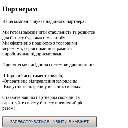
Партнерам
Ваша компанія шукає надійного партнера?
Ми готові забезпечити стабільність та розвиток
для бізнесу будь-якого масштабу.
Ми ефективно працюємо з торговими
мережами, сервісними центрами та
виробничими підприємствами.
Пропонуємо вигідне за системою дропшипінг:
-Широкий асортимент товарів;
-Оперативне відправлення замовлень;
-Відсутність потреби у власних складах.
Ставайте нашим партнером сьогодні та
гарантуйте своєму бізнесу впевнений ріст
разом!
ЗАРЕЄСТРУВАТИСЯ | УВІЙТИ В КАБІНЕТ