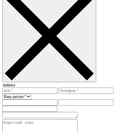
заявка