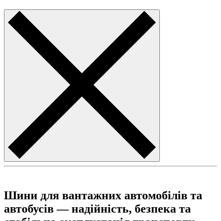
Шини для вантажних автомобілів та
автобусів — надійність, безпека та