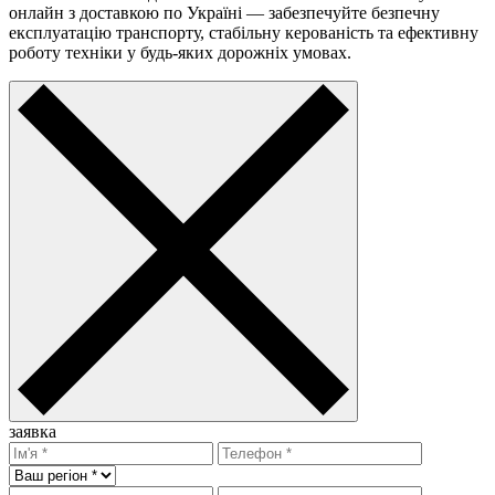
онлайн з доставкою по Україні — забезпечуйте безпечну
експлуатацію транспорту, стабільну керованість та ефективну
роботу техніки у будь-яких дорожніх умовах.
заявка