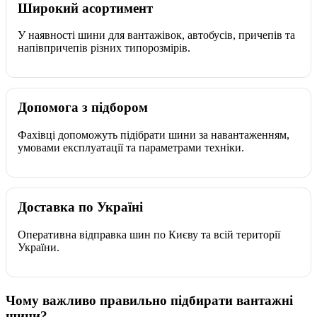
Широкий асортимент
У наявності шини для вантажівок, автобусів, причепів та
напівпричепів різних типорозмірів.
Допомога з підбором
Фахівці допоможуть підібрати шини за навантаженням,
умовами експлуатації та параметрами техніки.
Доставка по Україні
Оперативна відправка шин по Києву та всій території
України.
Чому важливо правильно підбирати вантажні
шини?