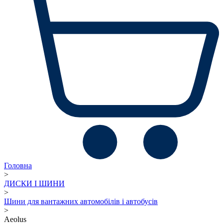
Головна
>
ДИСКИ І ШИНИ
>
Шини для вантажних автомобілів і автобусів
>
Aeolus