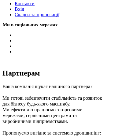
Контакти
Вхiд
Скарги та пропозиції
Ми в соціальних мережах
Партнерам
Ваша компанія шукає надійного партнера?
Ми готові забезпечити стабільність та розвиток
для бізнесу будь-якого масштабу.
Ми ефективно працюємо з торговими
мережами, сервісними центрами та
виробничими підприємствами.
Пропонуємо вигідне за системою дропшипінг: