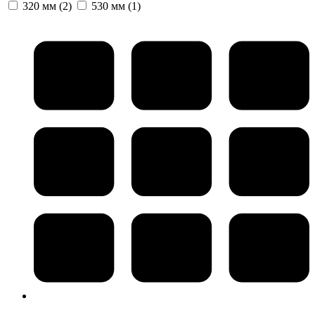
320 мм
(2)
530 мм
(1)