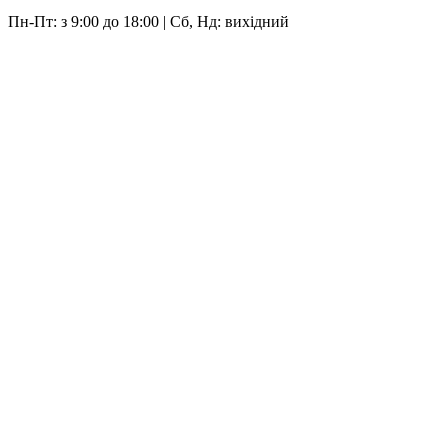
Пн-Пт: з 9:00 до 18:00 | Сб, Нд: вихідний