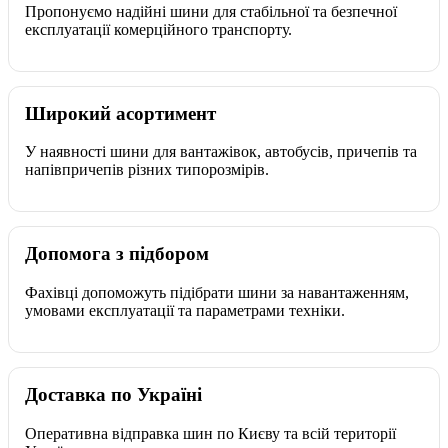
Пропонуємо надійні шини для стабільної та безпечної
експлуатації комерційного транспорту.
Широкий асортимент
У наявності шини для вантажівок, автобусів, причепів та
напівпричепів різних типорозмірів.
Допомога з підбором
Фахівці допоможуть підібрати шини за навантаженням,
умовами експлуатації та параметрами техніки.
Доставка по Україні
Оперативна відправка шин по Києву та всій території