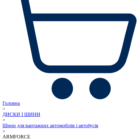
Головна
>
ДИСКИ І ШИНИ
>
Шини для вантажних автомобілів і автобусів
>
ARMFORCE