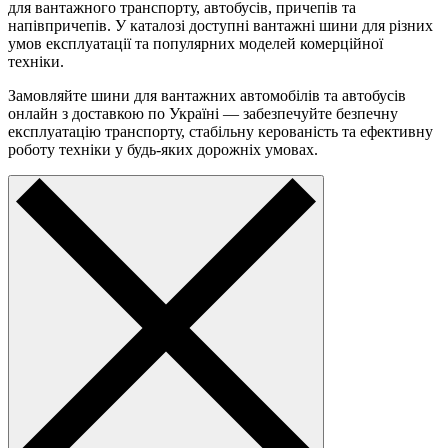
для вантажного транспорту, автобусів, причепів та
напівпричепів. У каталозі доступні вантажні шини для різних
умов експлуатації та популярних моделей комерційної
техніки.
Замовляйте шини для вантажних автомобілів та автобусів
онлайн з доставкою по Україні — забезпечуйте безпечну
експлуатацію транспорту, стабільну керованість та ефективну
роботу техніки у будь-яких дорожніх умовах.