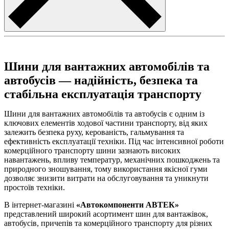
Шини для вантажних автомобілів та
автобусів — надійність, безпека та
стабільна експлуатація транспорту
Шини для вантажних автомобілів та автобусів є одним із
ключових елементів ходової частини транспорту, від яких
залежить безпека руху, керованість, гальмування та
ефективність експлуатації техніки. Під час інтенсивної роботи
комерційного транспорту шини зазнають високих
навантажень, впливу температур, механічних пошкоджень та
природного зношування, тому використання якісної гуми
дозволяє знизити витрати на обслуговування та уникнути
простоїв техніки.
В інтернет-магазині
«Автокомпоненти АВТЕК»
представлений широкий асортимент шин для вантажівок,
автобусів, причепів та комерційного транспорту для різних