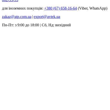
для іноземних покупців:
+380 (67) 658-16-64
(Viber, WhatsApp)
zakaz@atp.com.ua
|
export@avtek.ua
Пн-Пт: з 9:00 до 18:00 | Сб, Нд: вихідний