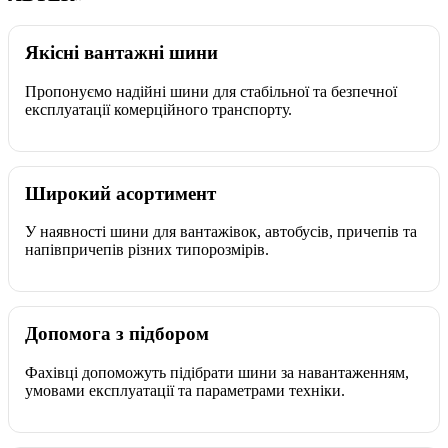
Якісні вантажні шини
Пропонуємо надійні шини для стабільної та безпечної
експлуатації комерційного транспорту.
Широкий асортимент
У наявності шини для вантажівок, автобусів, причепів та
напівпричепів різних типорозмірів.
Допомога з підбором
Фахівці допоможуть підібрати шини за навантаженням,
умовами експлуатації та параметрами техніки.