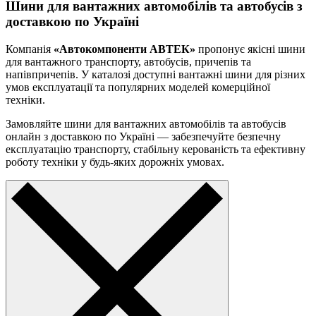
Шини для вантажних автомобілів та автобусів з
доставкою по Україні
Компанія
«Автокомпоненти АВТЕК»
пропонує якісні шини
для вантажного транспорту, автобусів, причепів та
напівпричепів. У каталозі доступні вантажні шини для різних
умов експлуатації та популярних моделей комерційної
техніки.
Замовляйте шини для вантажних автомобілів та автобусів
онлайн з доставкою по Україні — забезпечуйте безпечну
експлуатацію транспорту, стабільну керованість та ефективну
роботу техніки у будь-яких дорожніх умовах.