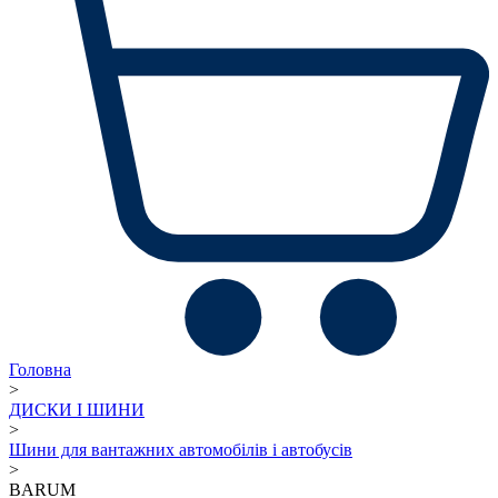
Головна
>
ДИСКИ І ШИНИ
>
Шини для вантажних автомобілів і автобусів
>
BARUM