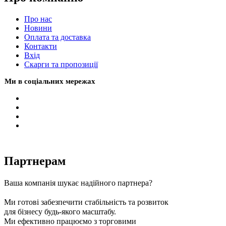
Про нас
Новини
Оплата та доставка
Контакти
Вхiд
Скарги та пропозиції
Ми в соціальних мережах
Партнерам
Ваша компанія шукає надійного партнера?
Ми готові забезпечити стабільність та розвиток
для бізнесу будь-якого масштабу.
Ми ефективно працюємо з торговими