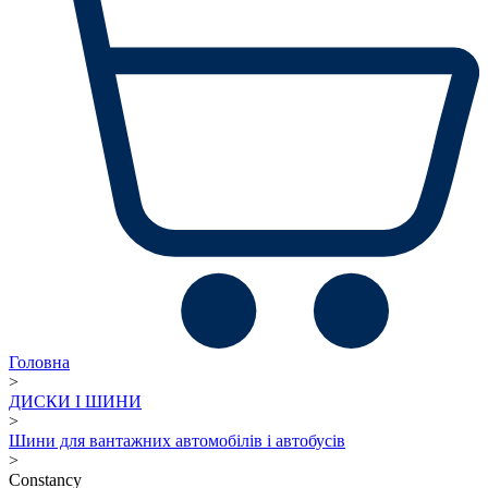
Головна
>
ДИСКИ І ШИНИ
>
Шини для вантажних автомобілів і автобусів
>
Constancy