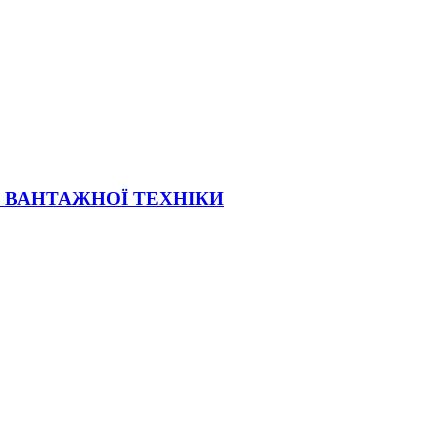
Ї ВАНТАЖНОЇ ТЕХНІКИ