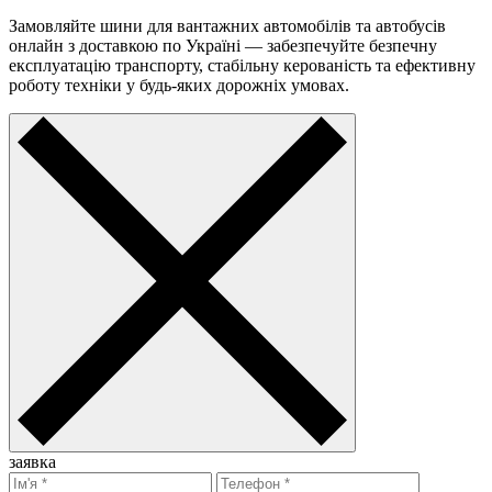
Замовляйте шини для вантажних автомобілів та автобусів
онлайн з доставкою по Україні — забезпечуйте безпечну
експлуатацію транспорту, стабільну керованість та ефективну
роботу техніки у будь-яких дорожніх умовах.
заявка