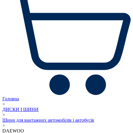
Головна
>
ДИСКИ І ШИНИ
>
Шини для вантажних автомобілів і автобусів
>
DAEWOO