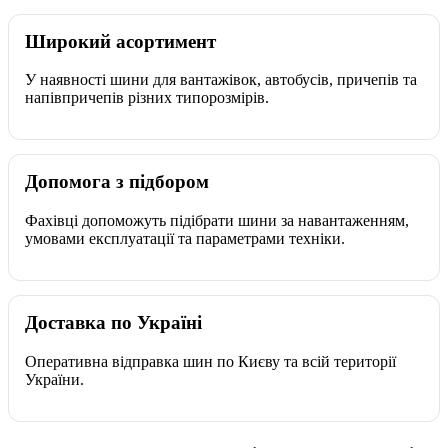
Широкий асортимент
У наявності шини для вантажівок, автобусів, причепів та
напівпричепів різних типорозмірів.
Допомога з підбором
Фахівці допоможуть підібрати шини за навантаженням,
умовами експлуатації та параметрами техніки.
Доставка по Україні
Оперативна відправка шин по Києву та всій території
України.