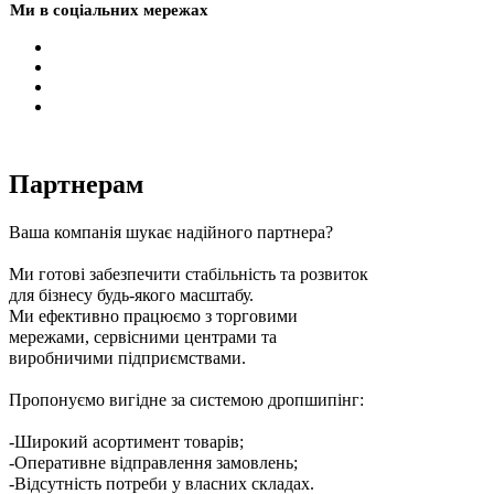
Ми в соціальних мережах
Партнерам
Ваша компанія шукає надійного партнера?
Ми готові забезпечити стабільність та розвиток
для бізнесу будь-якого масштабу.
Ми ефективно працюємо з торговими
мережами, сервісними центрами та
виробничими підприємствами.
Пропонуємо вигідне за системою дропшипінг:
-Широкий асортимент товарів;
-Оперативне відправлення замовлень;
-Відсутність потреби у власних складах.