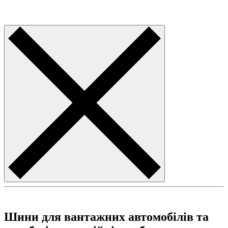
Шини для вантажних автомобілів та