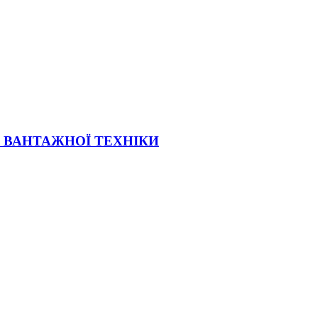
Ї ВАНТАЖНОЇ ТЕХНІКИ