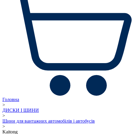
Головна
>
ДИСКИ І ШИНИ
>
Шини для вантажних автомобілів і автобусів
>
Kaitong