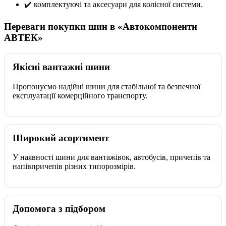
✔️ комплектуючі та аксесуари для колісної системи.
Переваги покупки шин в «Автокомпоненти
АВТЕК»
Якісні вантажні шини
Пропонуємо надійні шини для стабільної та безпечної
експлуатації комерційного транспорту.
Широкий асортимент
У наявності шини для вантажівок, автобусів, причепів та
напівпричепів різних типорозмірів.
Допомога з підбором