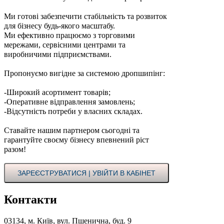
Ми готові забезпечити стабільність та розвиток
для бізнесу будь-якого масштабу.
Ми ефективно працюємо з торговими
мережами, сервісними центрами та
виробничими підприємствами.
Пропонуємо вигідне за системою дропшипінг:
-Широкий асортимент товарів;
-Оперативне відправлення замовлень;
-Відсутність потреби у власних складах.
Ставайте нашим партнером сьогодні та
гарантуйте своєму бізнесу впевнений ріст
разом!
ЗАРЕЄСТРУВАТИСЯ | УВІЙТИ В КАБІНЕТ
Контакти
03134, м. Київ, вул. Пшенична, буд. 9