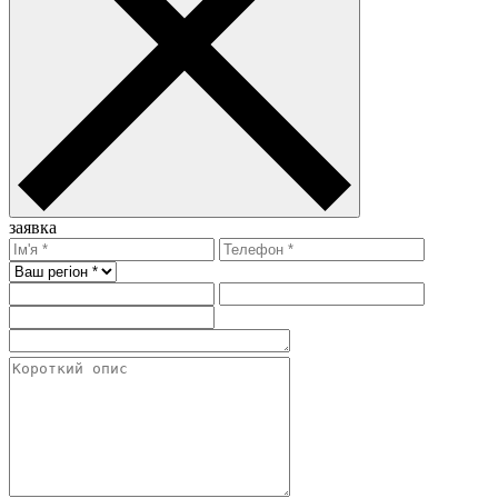
заявка