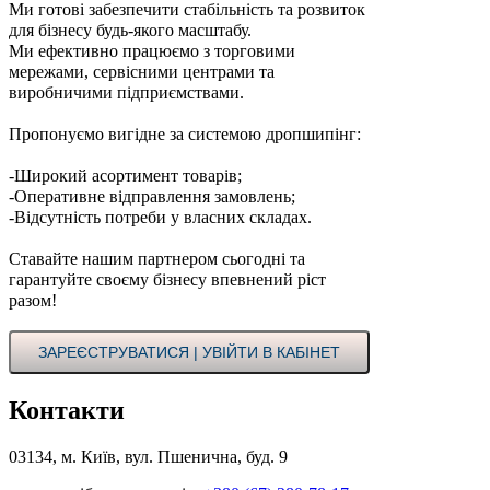
Ми готові забезпечити стабільність та розвиток
для бізнесу будь-якого масштабу.
Ми ефективно працюємо з торговими
мережами, сервісними центрами та
виробничими підприємствами.
Пропонуємо вигідне за системою дропшипінг:
-Широкий асортимент товарів;
-Оперативне відправлення замовлень;
-Відсутність потреби у власних складах.
Ставайте нашим партнером сьогодні та
гарантуйте своєму бізнесу впевнений ріст
разом!
ЗАРЕЄСТРУВАТИСЯ | УВІЙТИ В КАБІНЕТ
Контакти
03134, м. Київ, вул. Пшенична, буд. 9