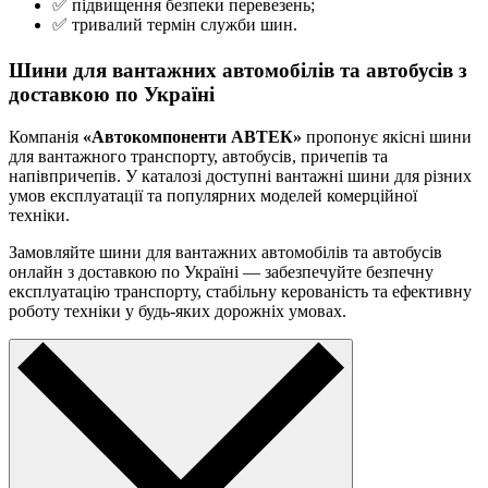
✅ підвищення безпеки перевезень;
✅ тривалий термін служби шин.
Шини для вантажних автомобілів та автобусів з
доставкою по Україні
Компанія
«Автокомпоненти АВТЕК»
пропонує якісні шини
для вантажного транспорту, автобусів, причепів та
напівпричепів. У каталозі доступні вантажні шини для різних
умов експлуатації та популярних моделей комерційної
техніки.
Замовляйте шини для вантажних автомобілів та автобусів
онлайн з доставкою по Україні — забезпечуйте безпечну
експлуатацію транспорту, стабільну керованість та ефективну
роботу техніки у будь-яких дорожніх умовах.