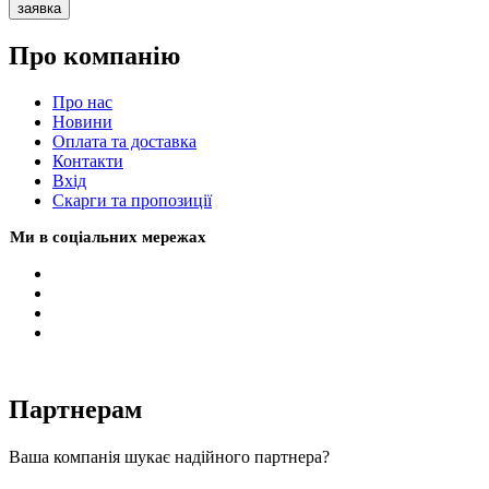
заявка
Про компанію
Про нас
Новини
Оплата та доставка
Контакти
Вхiд
Скарги та пропозиції
Ми в соціальних мережах
Партнерам
Ваша компанія шукає надійного партнера?