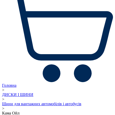
Головна
>
ДИСКИ І ШИНИ
>
Шини для вантажних автомобілів і автобусів
>
Кама Ойл