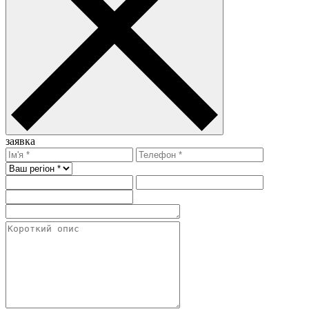
заявка