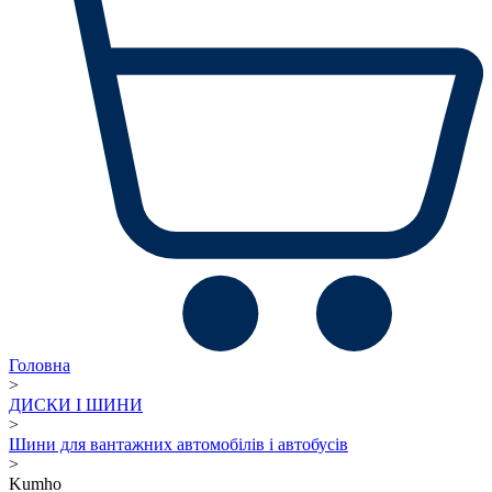
Головна
>
ДИСКИ І ШИНИ
>
Шини для вантажних автомобілів і автобусів
>
Kumho