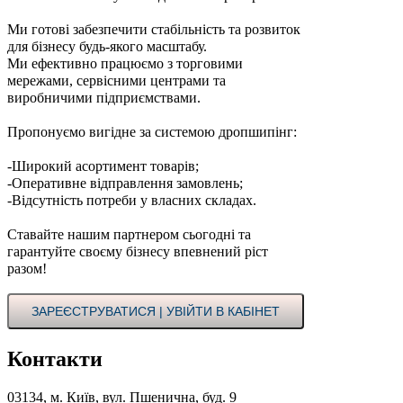
Ми готові забезпечити стабільність та розвиток
для бізнесу будь-якого масштабу.
Ми ефективно працюємо з торговими
мережами, сервісними центрами та
виробничими підприємствами.
Пропонуємо вигідне за системою дропшипінг:
-Широкий асортимент товарів;
-Оперативне відправлення замовлень;
-Відсутність потреби у власних складах.
Ставайте нашим партнером сьогодні та
гарантуйте своєму бізнесу впевнений ріст
разом!
ЗАРЕЄСТРУВАТИСЯ | УВІЙТИ В КАБІНЕТ
Контакти
03134, м. Київ, вул. Пшенична, буд. 9