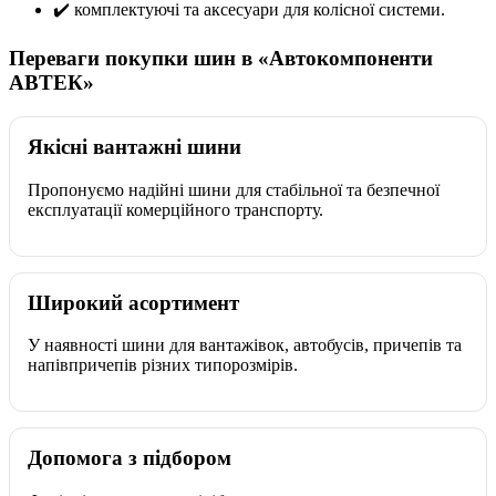
✔️ комплектуючі та аксесуари для колісної системи.
Переваги покупки шин в «Автокомпоненти
АВТЕК»
Якісні вантажні шини
Пропонуємо надійні шини для стабільної та безпечної
експлуатації комерційного транспорту.
Широкий асортимент
У наявності шини для вантажівок, автобусів, причепів та
напівпричепів різних типорозмірів.
Допомога з підбором