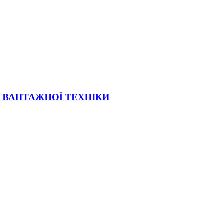
Ї ВАНТАЖНОЇ ТЕХНІКИ