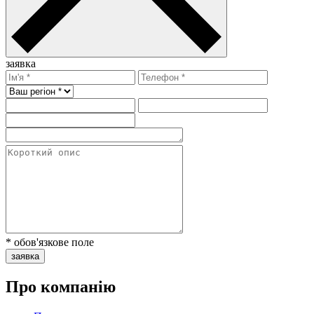
заявка
* обов'язкове поле
заявка
Про компанію