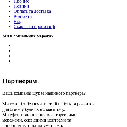
Про нас
Новини
Оплата та доставка
Контакти
Вхiд
Скарги та пропозиції
Ми в соціальних мережах
Партнерам
Ваша компанія шукає надійного партнера?
Ми готові забезпечити стабільність та розвиток
для бізнесу будь-якого масштабу.
Ми ефективно працюємо з торговими
мережами, сервісними центрами та
виробничими підприємствами.