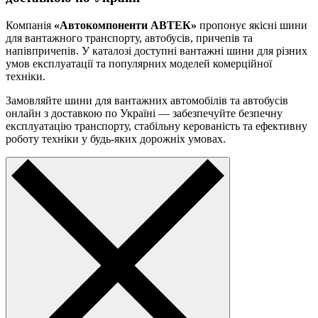
Компанія
«Автокомпоненти АВТЕК»
пропонує якісні шини
для вантажного транспорту, автобусів, причепів та
напівпричепів. У каталозі доступні вантажні шини для різних
умов експлуатації та популярних моделей комерційної
техніки.
Замовляйте шини для вантажних автомобілів та автобусів
онлайн з доставкою по Україні — забезпечуйте безпечну
експлуатацію транспорту, стабільну керованість та ефективну
роботу техніки у будь-яких дорожніх умовах.