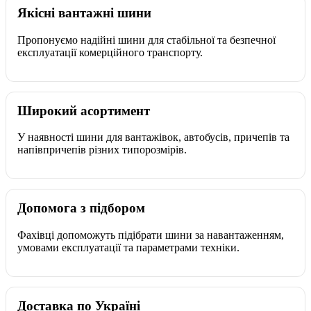
Якісні вантажні шини
Пропонуємо надійні шини для стабільної та безпечної
експлуатації комерційного транспорту.
Широкий асортимент
У наявності шини для вантажівок, автобусів, причепів та
напівпричепів різних типорозмірів.
Допомога з підбором
Фахівці допоможуть підібрати шини за навантаженням,
умовами експлуатації та параметрами техніки.
Доставка по Україні