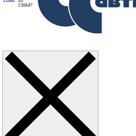
130847