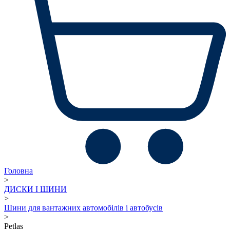
Головна
>
ДИСКИ І ШИНИ
>
Шини для вантажних автомобілів і автобусів
>
Petlas