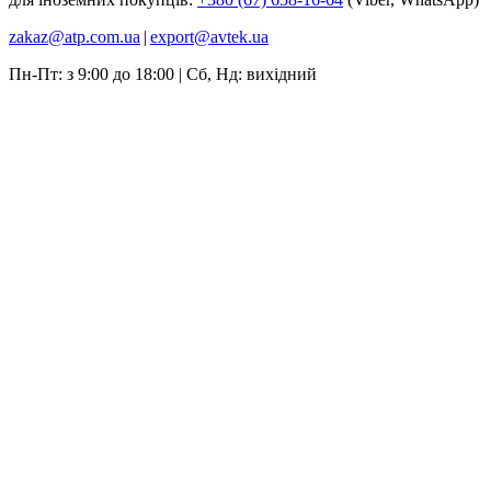
zakaz@atp.com.ua
|
export@avtek.ua
Пн-Пт: з 9:00 до 18:00 | Сб, Нд: вихідний