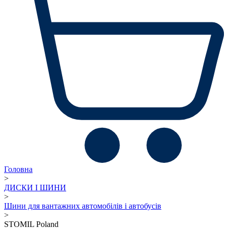
Головна
>
ДИСКИ І ШИНИ
>
Шини для вантажних автомобілів і автобусів
>
STOMIL Poland