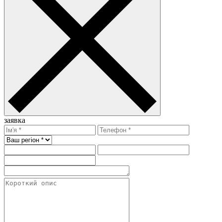
заявка