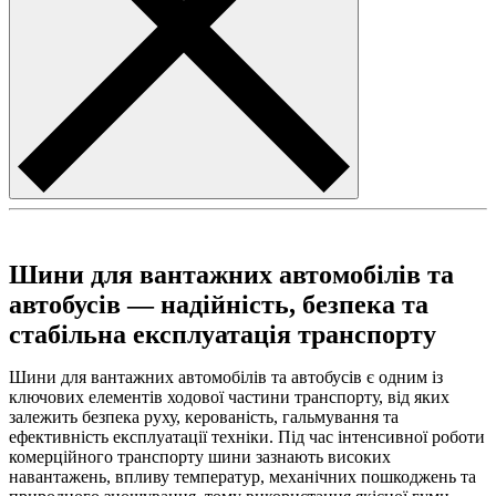
Шини для вантажних автомобілів та
автобусів — надійність, безпека та
стабільна експлуатація транспорту
Шини для вантажних автомобілів та автобусів є одним із
ключових елементів ходової частини транспорту, від яких
залежить безпека руху, керованість, гальмування та
ефективність експлуатації техніки. Під час інтенсивної роботи
комерційного транспорту шини зазнають високих
навантажень, впливу температур, механічних пошкоджень та