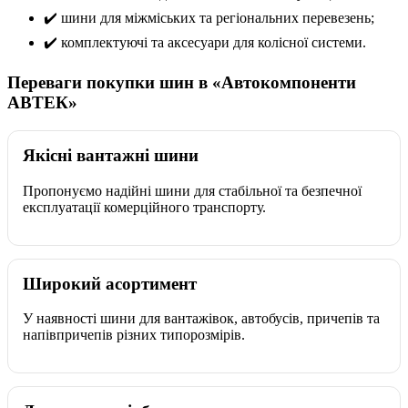
✔️ шини для міжміських та регіональних перевезень;
✔️ комплектуючі та аксесуари для колісної системи.
Переваги покупки шин в «Автокомпоненти
АВТЕК»
Якісні вантажні шини
Пропонуємо надійні шини для стабільної та безпечної
експлуатації комерційного транспорту.
Широкий асортимент
У наявності шини для вантажівок, автобусів, причепів та
напівпричепів різних типорозмірів.