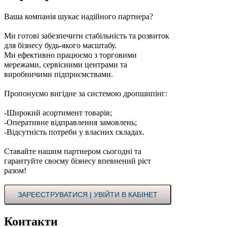
Ваша компанія шукає надійного партнера?
Ми готові забезпечити стабільність та розвиток
для бізнесу будь-якого масштабу.
Ми ефективно працюємо з торговими
мережами, сервісними центрами та
виробничими підприємствами.
Пропонуємо вигідне за системою дропшипінг:
-Широкий асортимент товарів;
-Оперативне відправлення замовлень;
-Відсутність потреби у власних складах.
Ставайте нашим партнером сьогодні та
гарантуйте своєму бізнесу впевнений ріст
разом!
ЗАРЕЄСТРУВАТИСЯ | УВІЙТИ В КАБІНЕТ
Контакти