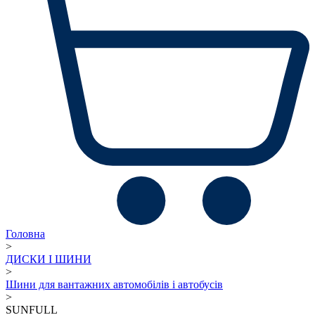
Головна
>
ДИСКИ І ШИНИ
>
Шини для вантажних автомобілів і автобусів
>
SUNFULL