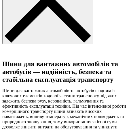
Шини для вантажних автомобілів та
автобусів — надійність, безпека та
стабільна експлуатація транспорту
Шини для вантажних автомобілів та автобусів є одним із
ключових елементів ходової частини транспорту, від яких
залежить безпека руху, керованість, гальмування та
ефективність експлуатації техніки. Під час інтенсивної роботи
комерційного транспорту шини зазнають високих
навантажень, впливу температур, механічних пошкоджень та
природного зношування, тому використання якісної гуми
дозволяє знизити витрати на обслуговування та уникнути