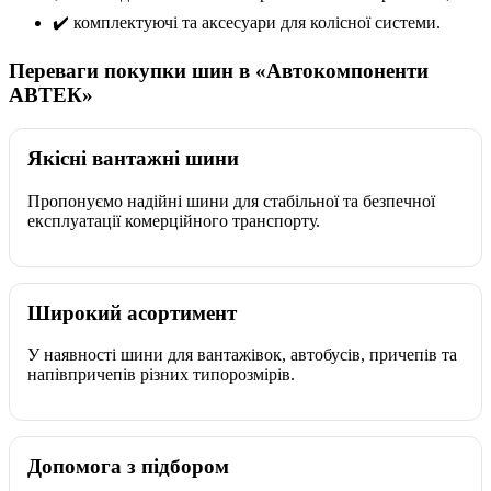
✔️ комплектуючі та аксесуари для колісної системи.
Переваги покупки шин в «Автокомпоненти
АВТЕК»
Якісні вантажні шини
Пропонуємо надійні шини для стабільної та безпечної
експлуатації комерційного транспорту.
Широкий асортимент
У наявності шини для вантажівок, автобусів, причепів та
напівпричепів різних типорозмірів.
Допомога з підбором