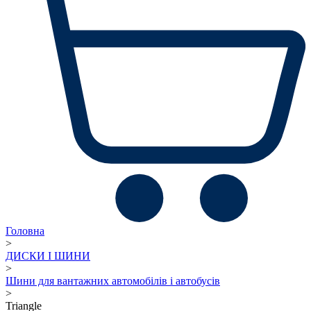
Головна
>
ДИСКИ І ШИНИ
>
Шини для вантажних автомобілів і автобусів
>
Triangle