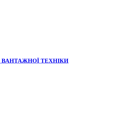
Ї ВАНТАЖНОЇ ТЕХНІКИ