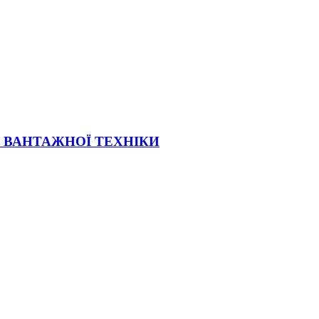
Ї ВАНТАЖНОЇ ТЕХНІКИ