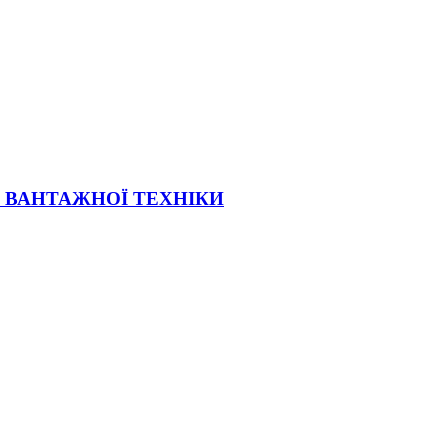
Ї ВАНТАЖНОЇ ТЕХНІКИ